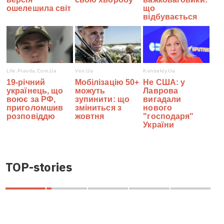
TOP-stories