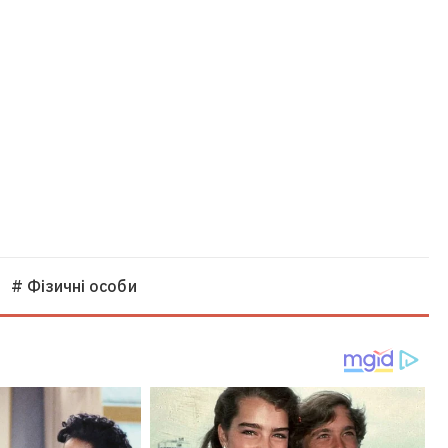
# Фізичні особи