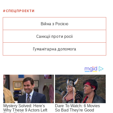
#СПЕЦПРОЕКТИ
Війна з Росією
Санкції проти росії
Гуманітарна допомога