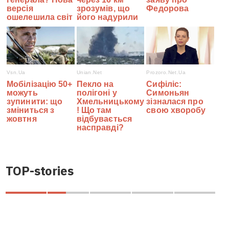
TOP-stories