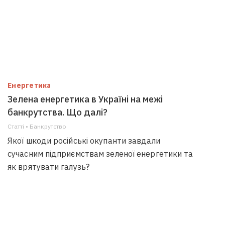
Енергетика
Зелена енергетика в Україні на межі
банкрутства. Що далі?
Статті • Банкрутство
Якої шкоди російські окупанти завдали
сучасним підприємствам зеленої енергетики та
як врятувати галузь?