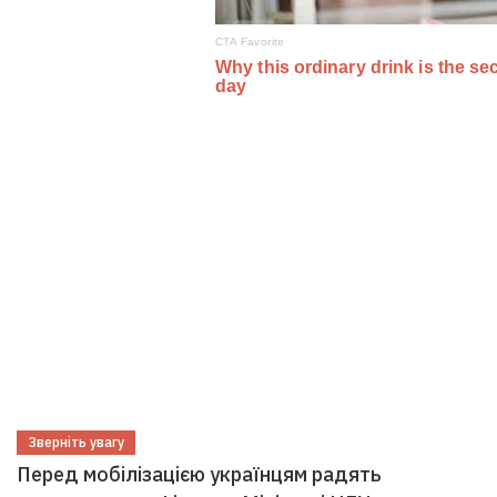
Зверніть увагу
Перед мобілізацією українцям радять