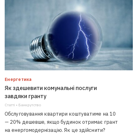
Енергетика
Як здешевити комунальні послуги
завдяки гранту
Статті • Банкрутство
Обслуговування квартири коштуватиме на 10
— 20% дешевше, якщо будинок отримає грант
на енергомодернізацію. Як це здійснити?