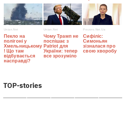
TOP-stories