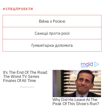
#СПЕЦПРОЕКТИ
Війна з Росією
Санкції проти росії
Гуманітарна допомога