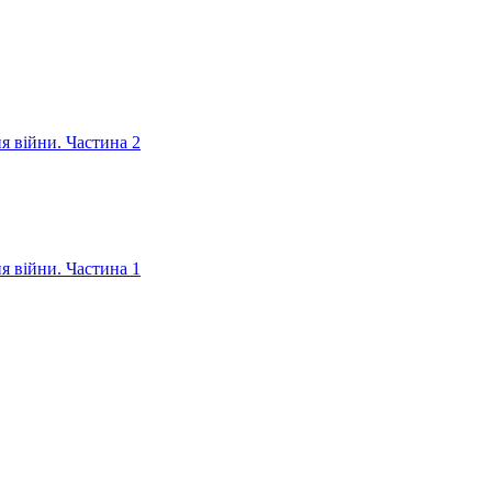
ня війни. Частина 2
ня війни. Частина 1