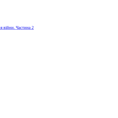
ня війни. Частина 2