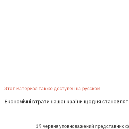
Этот материал также доступен на русском
Економічні втрати нашої країни щодня становлят
19 червня уповноважений представник ф