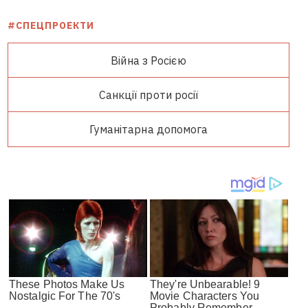
#СПЕЦПРОЕКТИ
Війна з Росією
Санкції проти росії
Гуманітарна допомога