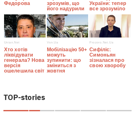
TOP-stories