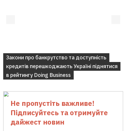
Закони про банкрутство та доступність
кредитів перешкоджають Україні піднятися
в рейтингу Doing Business
Не пропустіть важливе!
Підписуйтесь та отримуйте
дайжест новин