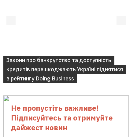
Закони про банкрутство та доступність
кредитів перешкоджають Україні піднятися
в рейтингу Doing Business
Не пропустіть важливе!
Підписуйтесь та отримуйте
дайжест новин