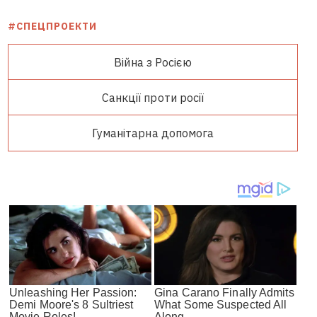
#СПЕЦПРОЕКТИ
Війна з Росією
Санкції проти росії
Гуманітарна допомога