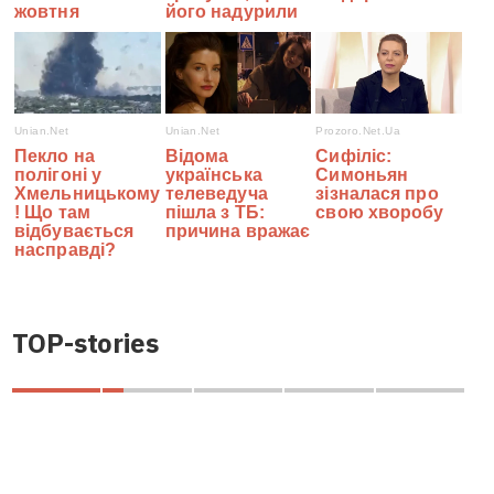
TOP-stories