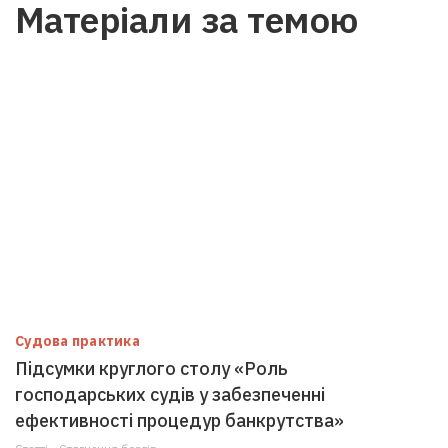
Матеріали за темою
Судова практика
Підсумки круглого столу «Роль
господарських судів у забезпеченні
ефективності процедур банкрутства»