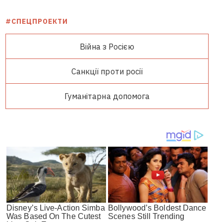
#СПЕЦПРОЕКТИ
Війна з Росією
Санкції проти росії
Гуманітарна допомога