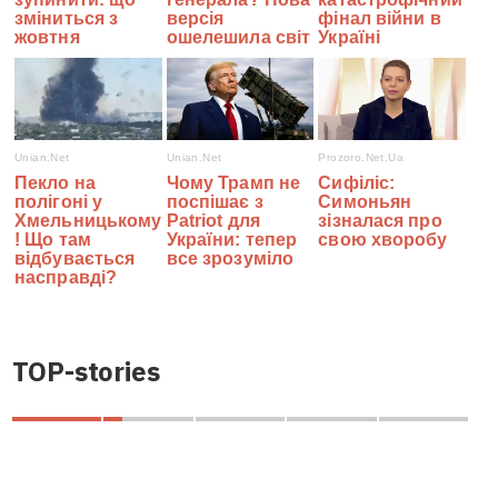
TOP-stories