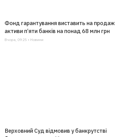
Фонд гарантування виставить на продаж
активи п’яти банків на понад 68 млн грн
Вчора, 09:25 • Новини
Верховний Суд відмовив у банкрутстві