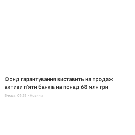
Фонд гарантування виставить на продаж
активи п’яти банків на понад 68 млн грн
Вчора, 09:25 • Новини