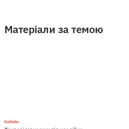
Матеріали за темою
Кабмін