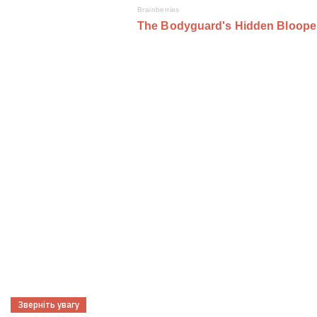
Зверніть увагу