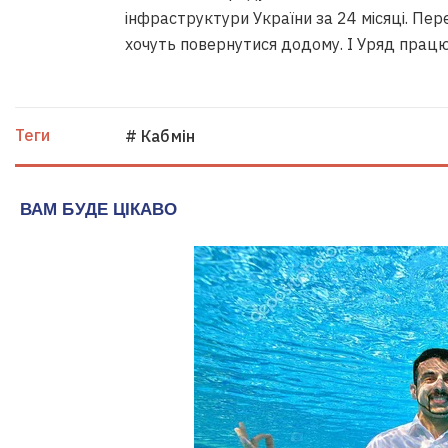
інфраструктури України за 24 місяці. Пере
хочуть повернутися додому. І Уряд працю
Теги
# Кабмін