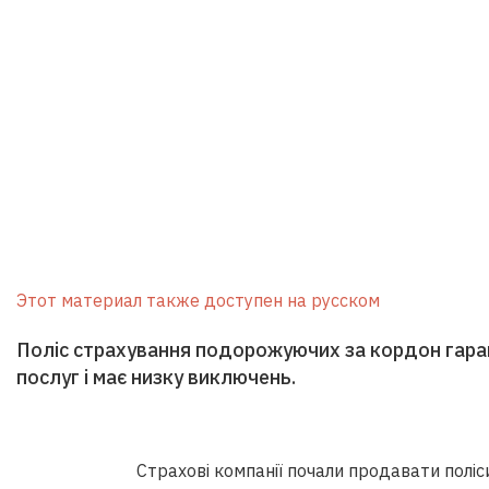
Этот материал также доступен на русском
Поліс страхування подорожуючих за кордон гара
послуг і має низку виключень.
Страхові компанії почали продавати полі