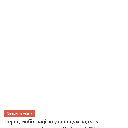
Зверніть увагу
Перед мобілізацією українцям радять