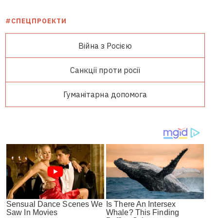
#СПЕЦПРОЕКТИ
Війна з Росією
Санкції проти росії
Гуманітарна допомога