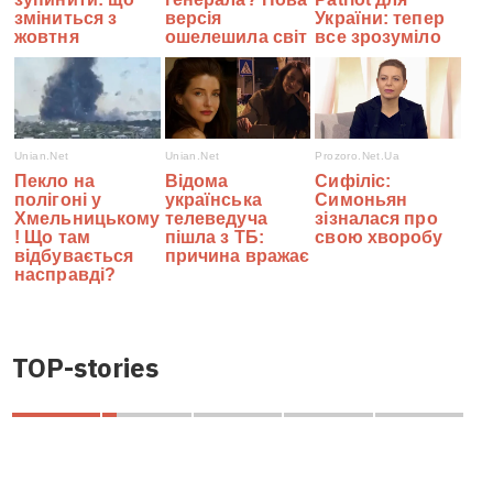
TOP-stories