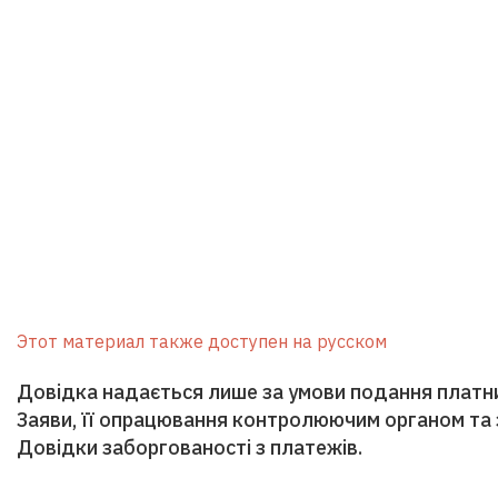
Этот материал также доступен на русском
Довідка надається лише за умови подання плат
Заяви, її опрацювання контролюючим органом та 
Довідки заборгованості з платежів.