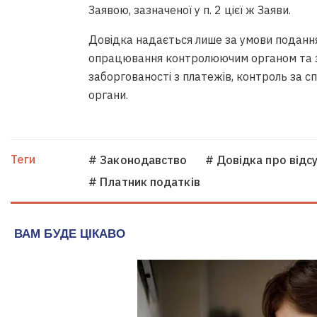
Заявою, зазначеної у п. 2 цієї ж Заяви.
Довідка надається лише за умови подання
опрацювання контролюючим органом та з
заборгованості з платежів, контроль за 
органи.
Теги
# Законодавство
# Довідка про відс
# Платник податків