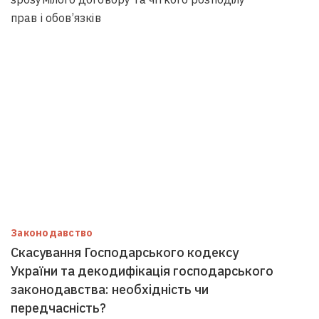
прав і обов’язків
Законодавство
Скасування Господарського кодексу
України та декодифікація господарського
законодавства: необхідність чи
передчасність?