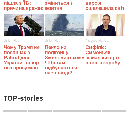
TOP-stories