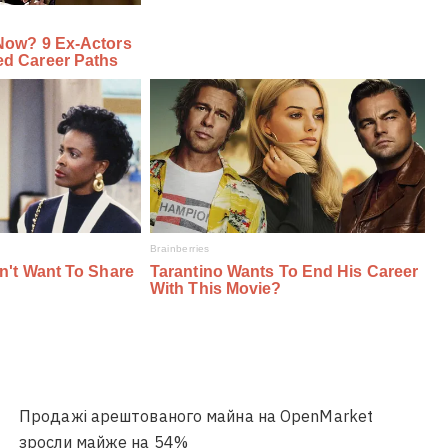
Продажі арештованого майна на OpenMarket
зросли майже на 54%