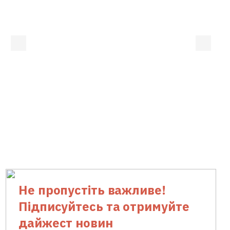
Не пропустіть важливе!
Підписуйтесь та отримуйте
дайжест новин