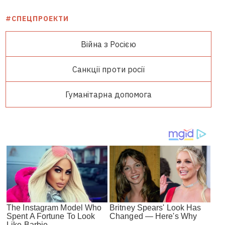
#СПЕЦПРОЕКТИ
Війна з Росією
Санкції проти росії
Гуманітарна допомога