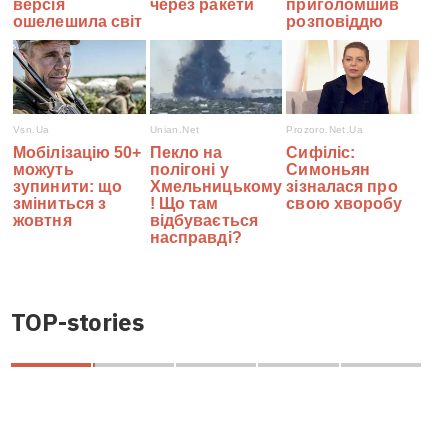
TOP-stories