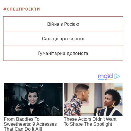
#СПЕЦПРОЕКТИ
Війна з Росією
Санкції проти росії
Гуманітарна допомога