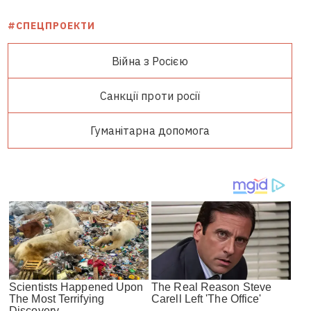
#СПЕЦПРОЕКТИ
Війна з Росією
Санкції проти росії
Гуманітарна допомога