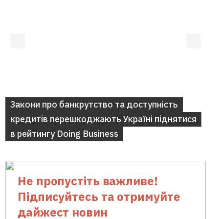
Закони про банкрутство та доступність
кредитів перешкоджають Україні піднятися
в рейтингу Doing Business
Не пропустіть важливе!
Підписуйтесь та отримуйте
дайжест новин