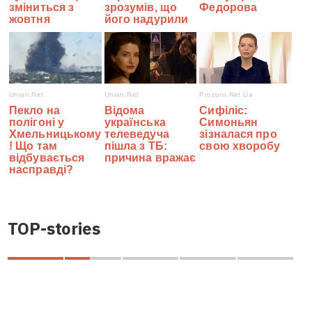
TOP-stories