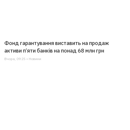
Фонд гарантування виставить на продаж
активи п’яти банків на понад 68 млн грн
Вчора, 09:25 • Новини