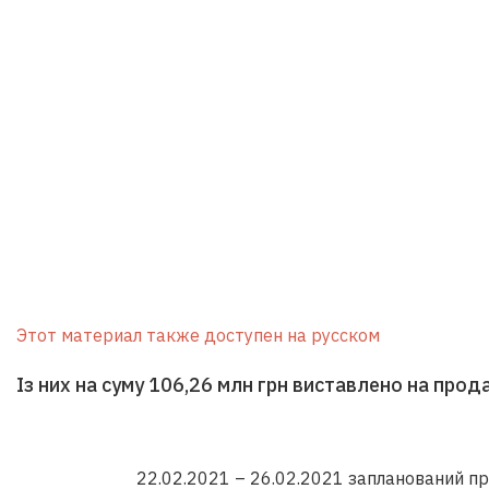
Этот материал также доступен на русском
Із них на суму 106,26 млн грн виставлено на про
22.02.2021 – 26.02.2021 запланований про