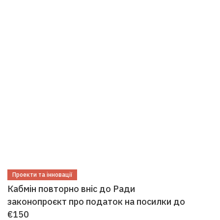
Проекти та інновації
Кабмін повторно вніс до Ради
законопроєкт про податок на посилки до
€150