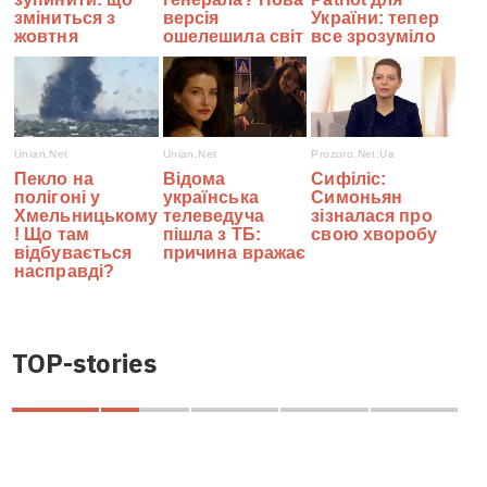
TOP-stories