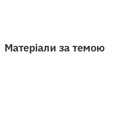
Матеріали за темою