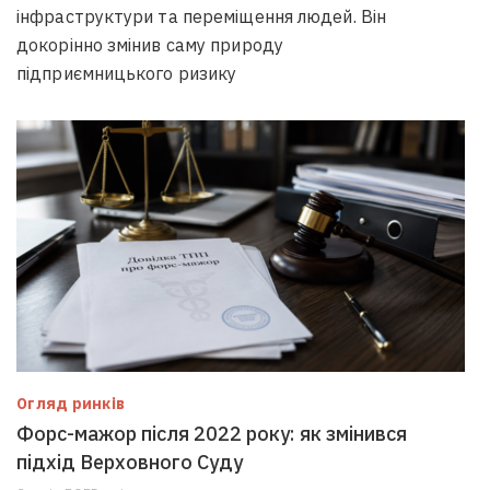
інфраструктури та переміщення людей. Він
докорінно змінив саму природу
підприємницького ризику
Огляд ринків
Форс-мажор після 2022 року: як змінився
підхід Верховного Суду