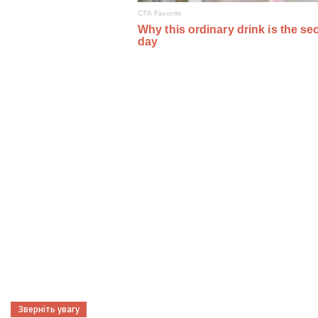
Зверніть увагу