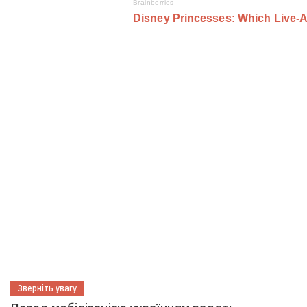
Зверніть увагу