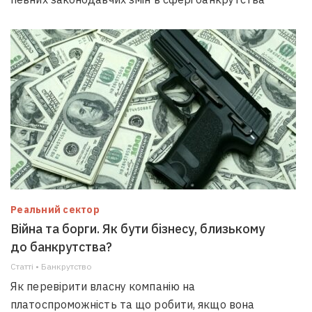
Реальний сектор
Війна та борги. Як бути бізнесу, близькому
до банкрутства?
Статті • Банкрутство
Як перевірити власну компанію на
платоспроможність та що робити, якщо вона