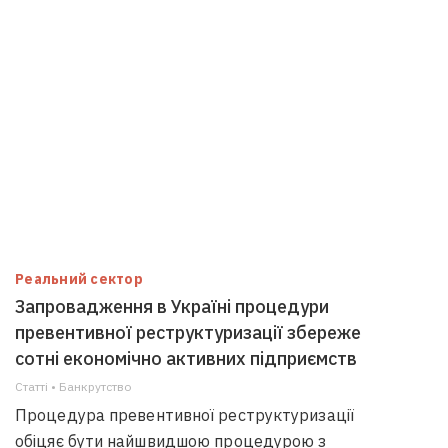
Реальний сектор
Запровадження в Україні процедури
превентивної реструктуризації збереже
сотні економічно активних підприємств
Статті • Банкрутство
Процедура превентивної реструктуризації
обіцяє бути найшвидшою процедурою з