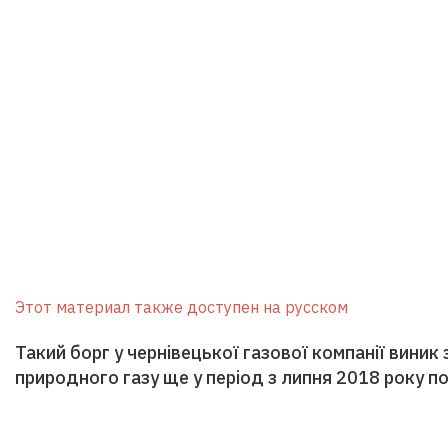
Этот материал также доступен на русском
Такий борг у чернівецької газової компанії виник
природного газу ще у період з липня 2018 року п