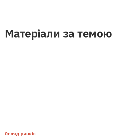
Матеріали за темою
Огляд ринків