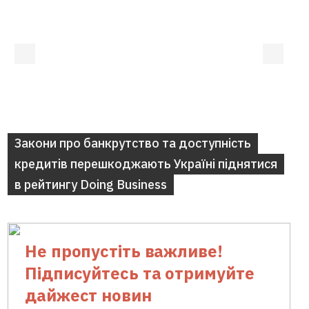
Закони про банкрутство та доступність
кредитів перешкоджають Україні піднятися
в рейтингу Doing Business
Не пропустіть важливе!
Підписуйтесь та отримуйте
дайжест новин