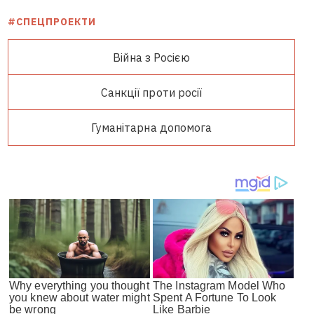
#СПЕЦПРОЕКТИ
Війна з Росією
Санкції проти росії
Гуманітарна допомога