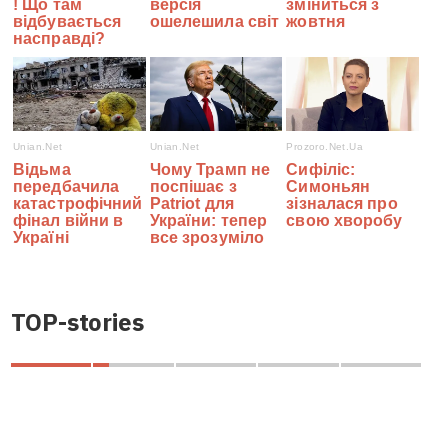
TOP-stories