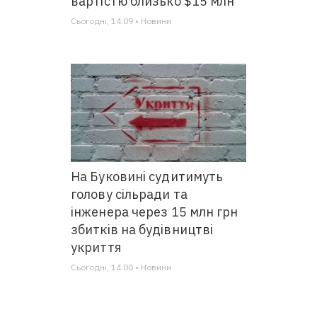
вартістю близько $15 млн
Сьогодні, 14:09 • Новини
На Буковині судитимуть
голову сільради та
інженера через 15 млн грн
збитків на будівництві
укриття
Сьогодні, 14:00 • Новини