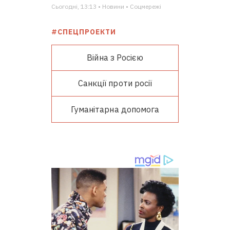
Сьогодні, 13:13 • Новини • Соцмережі
#СПЕЦПРОЕКТИ
Війна з Росією
Санкції проти росії
Гуманітарна допомога