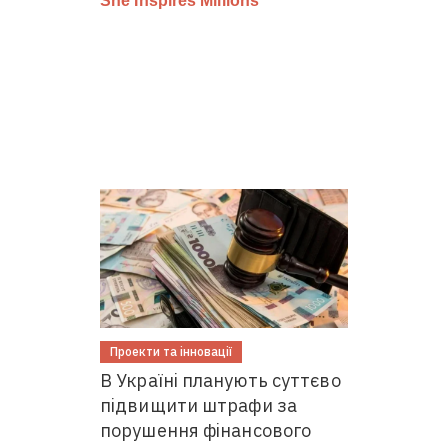
Проекти та інновації
В Україні планують суттєво
підвищити штрафи за
порушення фінансового