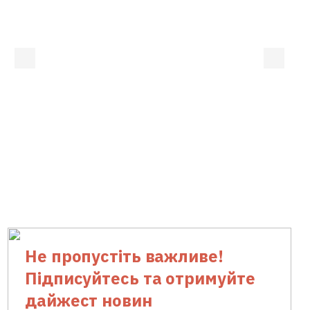
Не пропустіть важливе!
Підписуйтесь та отримуйте
дайжест новин