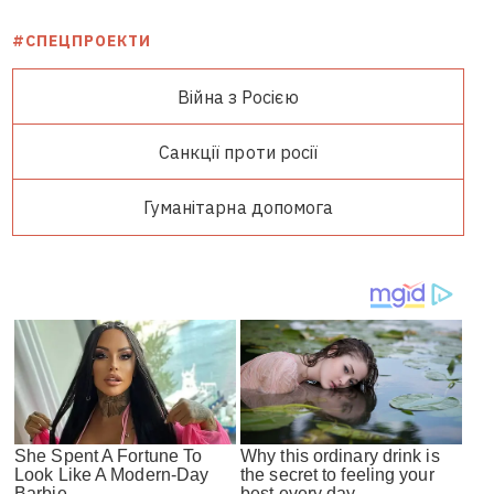
#СПЕЦПРОЕКТИ
Війна з Росією
Санкції проти росії
Гуманітарна допомога