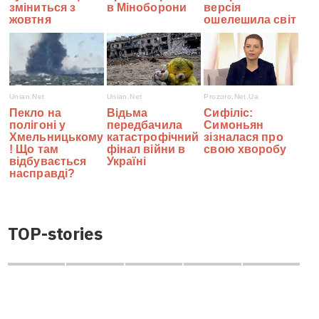
TOP-stories