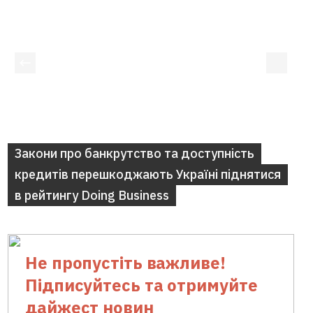
TOP-stories