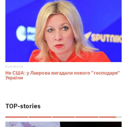
TOP-stories