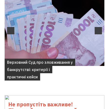
Не пропустіть важливе!