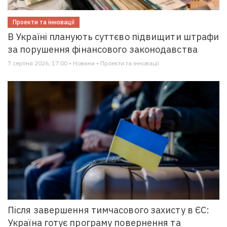
Проекти та інновації
В Україні планують суттєво підвищити штрафи
за порушення фінансового законодавства
7 серпня 2026, 17:00 • Новини • Проекти та інновації
Після завершення тимчасового захисту в ЄС:
Україна готує програму повернення та