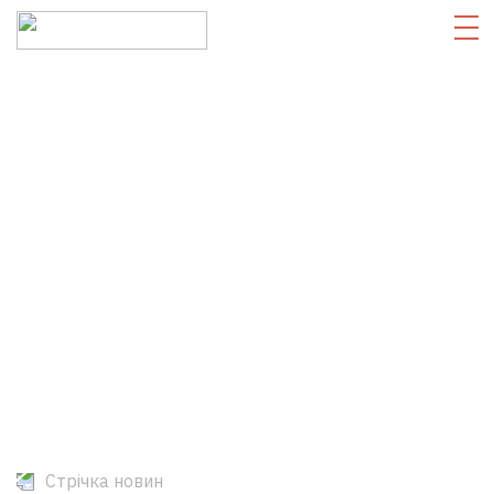
Стрічка новин