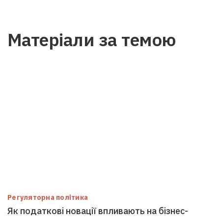
Матеріали за темою
Регуляторна політика
Як податкові новації впливають на бізнес-