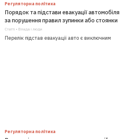
Регуляторна політика
Порядок та підстави евакуації автомобіля
за порушення правил зупинки або стоянки
Статті • Влада i люди
Перелік підстав евакуації авто є виключним
Регуляторна політика