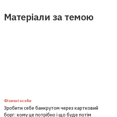
Матеріали за темою
Фізичні особи
Зробити себе банкрутом через картковий
борг: кому це потрібно і що буде потім