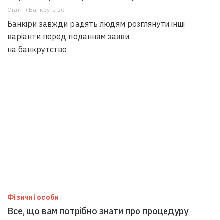
Статті • Банкрутство
Банкіри завжди радять людям розглянути інші
варіанти перед поданням заяви
на банкрутство
Фізичні особи
Все, що вам потрібно знати про процедуру