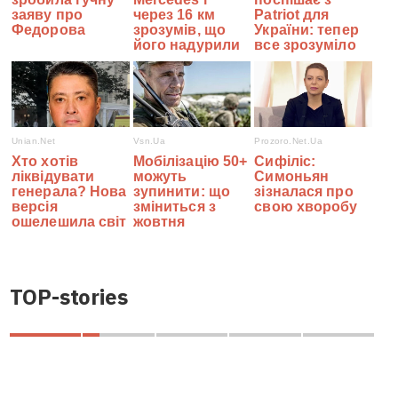
TOP-stories