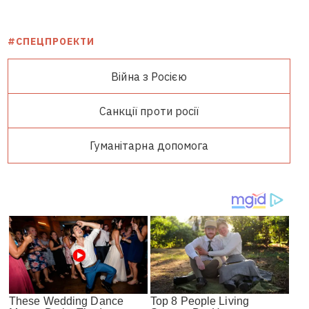
#СПЕЦПРОЕКТИ
Війна з Росією
Санкції проти росії
Гуманітарна допомога