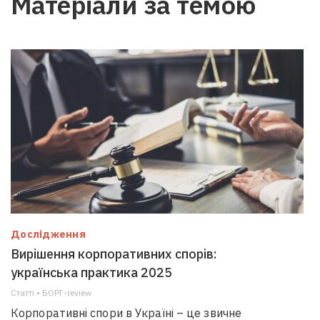
Матеріали за темою
Дослідження
Вирішення корпоративних спорів:
українська практика 2025
Статті • БОРГ-review
Корпоративні спори в Україні – це звичне