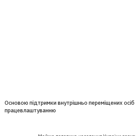
Основою підтримки внутрішньо переміщених осіб 
працевлаштуванню