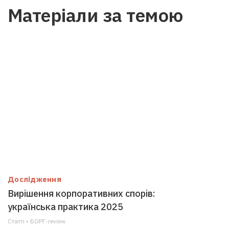
Матеріали за темою
Дослідження
Вирішення корпоративних спорів:
українська практика 2025
Статті • БОРГ-review