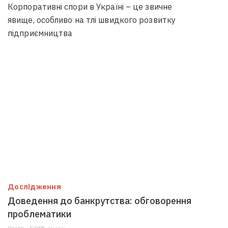
Корпоративні спори в Україні – це звичне
явище, особливо на тлі швидкого розвитку
підприємництва
Дослідження
Доведення до банкрутства: обговорення
проблематики