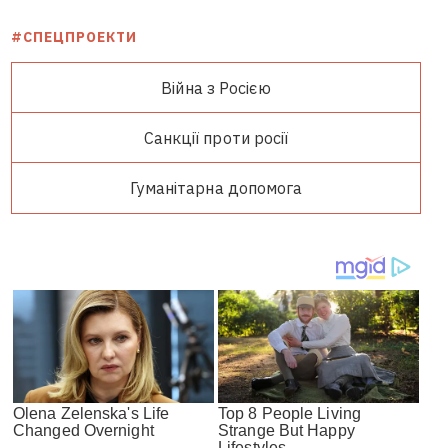
#СПЕЦПРОЕКТИ
Війна з Росією
Санкції проти росії
Гуманітарна допомога