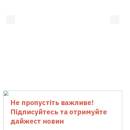
Не пропустіть важливе!
Підписуйтесь та отримуйте
дайжест новин