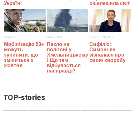
TOP-stories