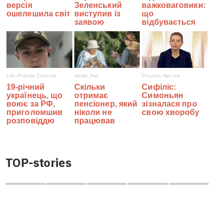
TOP-stories