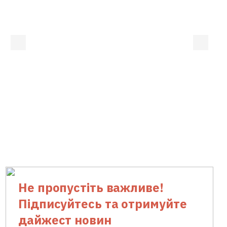
Не пропустіть важливе!
Підписуйтесь та отримуйте
дайжест новин