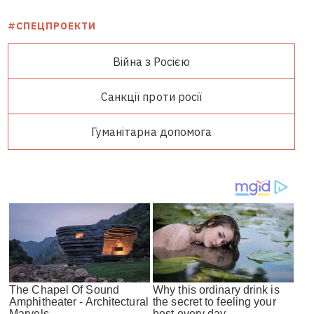
#СПЕЦПРОЕКТИ
Війна з Росією
Санкції проти росії
Гуманітарна допомога