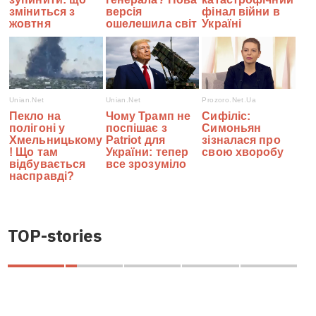
TOP-stories