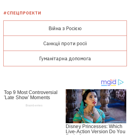
#СПЕЦПРОЕКТИ
Війна з Росією
Санкції проти росії
Гуманітарна допомога