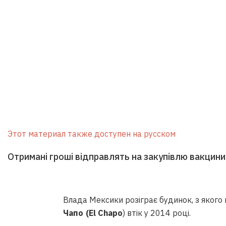
Этот материал также доступен на русском
Отримані гроші відправлять на закупівлю вакцини 
Влада Мексики розіграє будинок, з якого 
Чапо (El Chapo
) втік у 2014 році.