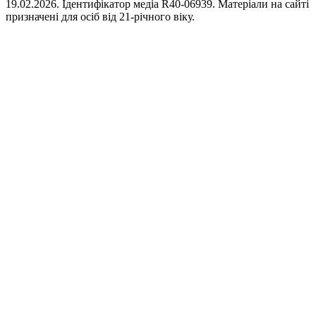
19.02.2026. Ідентифікатор медіа R40-06939. Матеріали на сайті
призначені для осіб від 21-річного віку.