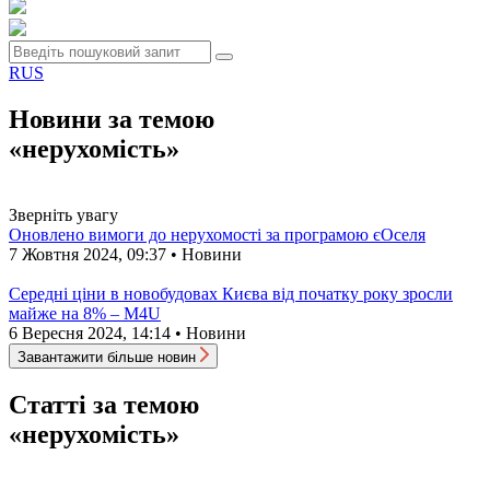
RUS
Новини за темою
«нерухомість»
Зверніть увагу
Оновлено вимоги до нерухомості за програмою єОселя
7 Жовтня 2024, 09:37 • Новини
Середні ціни в новобудовах Києва від початку року зросли
майже на 8% – M4U
6 Вересня 2024, 14:14 • Новини
Завантажити більше новин
Статті за темою
«нерухомість»