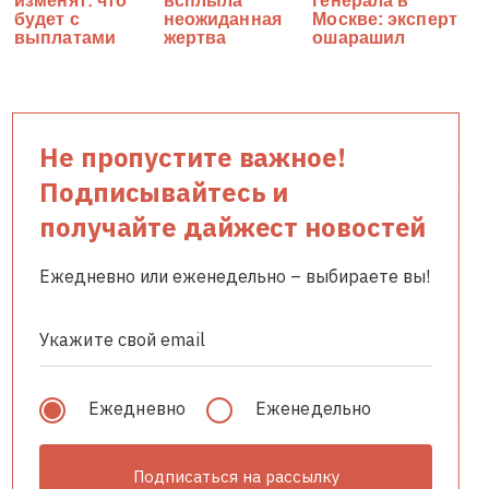
Не пропустите важное!
Подписывайтесь и
получайте дайжест новостей
Ежедневно или еженедельно – выбираете вы!
Ежедневно
Еженедельно
Подписаться на рассылку