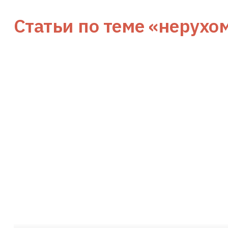
Статьи по теме
«нерухом