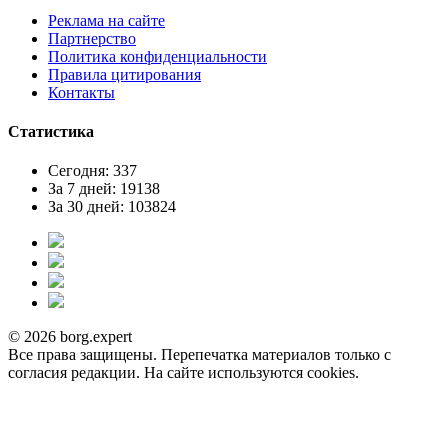
Реклама на сайте
Партнерство
Политика конфиденциальности
Правила цитирования
Контакты
Статистика
Сегодня: 337
За 7 дней: 19138
За 30 дней: 103824
© 2026 borg.expert
Все права защищены. Перепечатка материалов только с
согласия редакции. На сайте используются cookies.