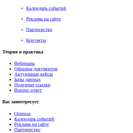
Календарь событий
Реклама на сайте
Партнерство
Контакты
Теория и практика
Вебинары
Образцы документов
Актуальные кейсы
Базы данных
Полезные ссылки
Вопрос-ответ
Вас заинтересует
Опросы
Календарь событий
Реклама на сайте
Партнерство