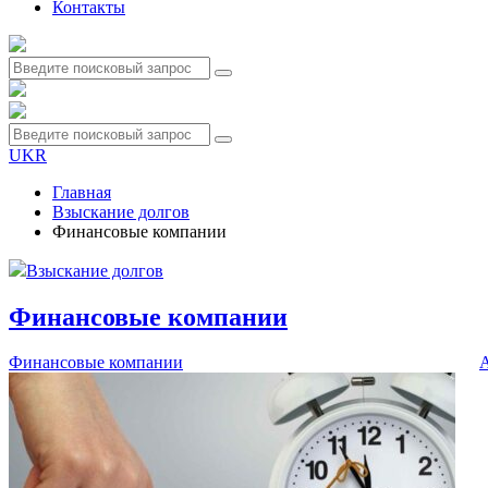
Контакты
UKR
Главная
Взыскание долгов
Финансовые компании
Взыскание долгов
Финансовые компании
Финансовые компании
А