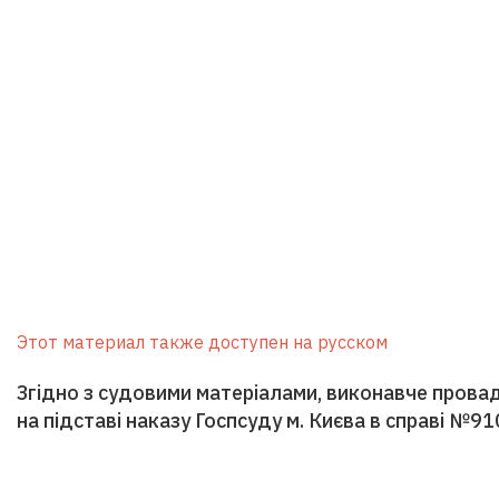
Этот материал также доступен на русском
Згідно з судовими матеріалами, виконавче пров
на підставі наказу Госпсуду м. Києва в справі №9