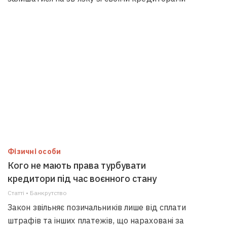
Фізичні особи
Кого не мають права турбувати
кредитори під час воєнного стану
Статті • Банкрутство
Закон звільняє позичальників лише від сплати
штрафів та інших платежів, що нараховані за