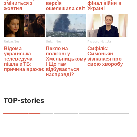
TOP-stories