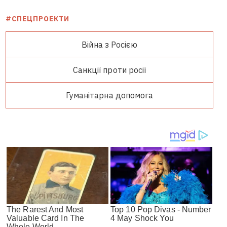
#СПЕЦПРОЕКТИ
Війна з Росією
Санкції проти росії
Гуманітарна допомога