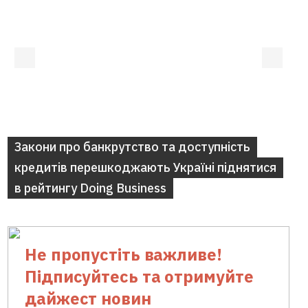
Закони про банкрутство та доступність
кредитів перешкоджають Україні піднятися
в рейтингу Doing Business
Не пропустіть важливе!
Підписуйтесь та отримуйте
дайжест новин