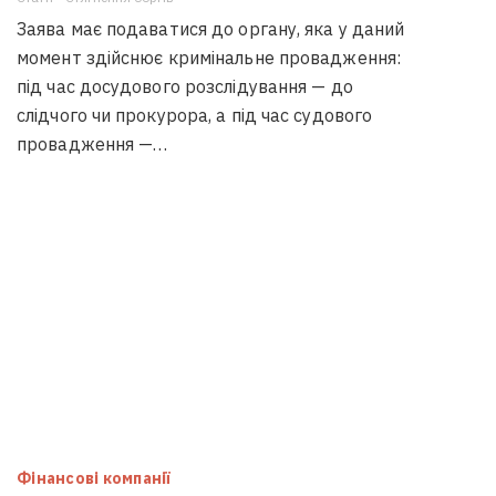
Заява має подаватися до органу, яка у даний
момент здійснює кримінальне провадження:
під час досудового розслідування — до
слідчого чи прокурора, а під час судового
провадження —…
Фінансові компанії